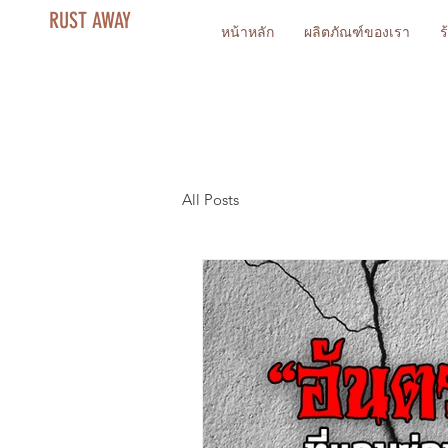
RUST AWAY
หน้าหลัก
ผลิตภัณฑ์ของเรา
ร
All Posts