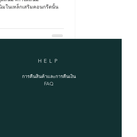
มในเหล็กเสริมคอนกรีตนั้น
HELP
การคืนสินค้าและการคืนเงิน
FAQ