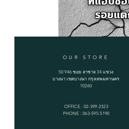
OUR STORE
50 946 ซอย ลาซาล 34 แขวง
บางนา เขตบางนา กรุงเทพมหานคร
10260
OFFICE : 02-399-2323
PHONE : 063-595-5190