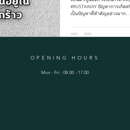
#RUSTAWAY ปัญหาการเกิดสนิ
เป็นปัญหาที่สำคัญอย่างมาก...
OPENING HOURS
Mon - Fri : 08.00 - 17.00