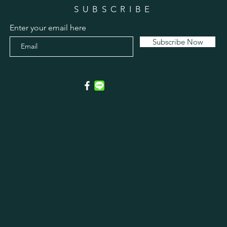
SUBSCRIBE
Enter your email here
Subscribe Now